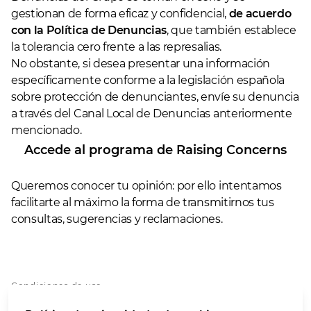
gestionan de forma eficaz y confidencial,
de acuerdo
con la Política de Denuncias
, que también establece
la tolerancia cero frente a las represalias.
No obstante, si desea presentar una información
específicamente conforme a la legislación española
sobre protección de denunciantes, envíe su denuncia
a través del Canal Local de Denuncias anteriormente
mencionado.
Accede al programa de Raising Concerns
Queremos conocer tu opinión: por ello intentamos
facilitarte al máximo la forma de transmitirnos tus
consultas, sugerencias y reclamaciones.
Condiciones de uso
Accesibilidad