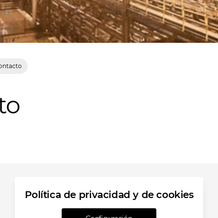
ontacto
to
Política de privacidad y de cookies