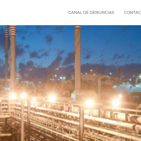
CANAL DE DENUNCIAS
CONTAC