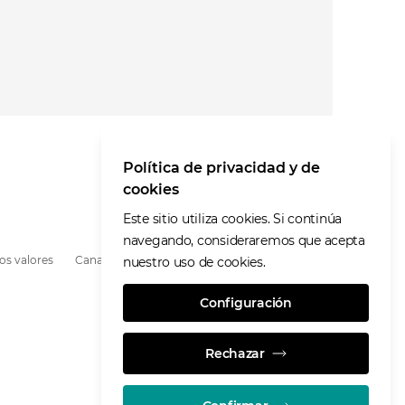
Política de privacidad y de
cookies
Este sitio utiliza cookies. Si continúa
navegando, consideraremos que acepta
os valores
Canal de Denuncias
nuestro uso de cookies.
Configuración
Rechazar