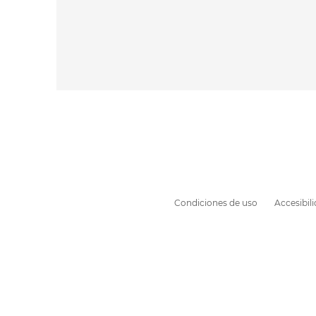
Condiciones de uso
Accesibil