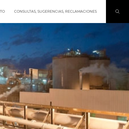
TO
CONSULTAS, SUGERENCIAS, RECLAMACIONES